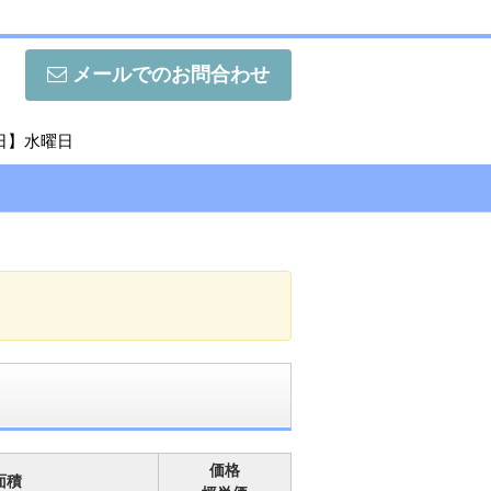
メールでのお問合わせ
休日】水曜日
価格
面積