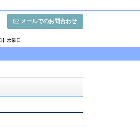
メールでのお問合わせ
休日】水曜日