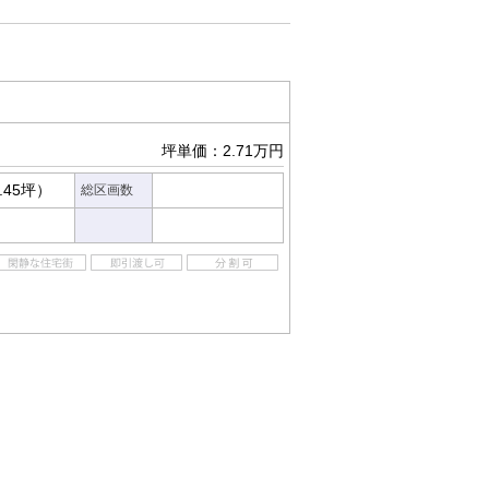
坪単価：2.71万円
.45坪）
総区画数